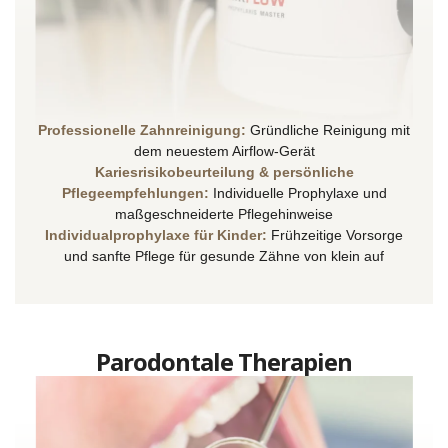
Professionelle Zahnreinigung:
Gründliche Reinigung mit
dem neuestem Airflow-Gerät
Kariesrisikobeurteilung & persönliche
Pflegeempfehlungen:
Individuelle Prophylaxe und
maßgeschneiderte Pflegehinweise
Individualprophylaxe für Kinder:
Frühzeitige Vorsorge
und sanfte Pflege für gesunde Zähne von klein auf
Parodontale Therapien