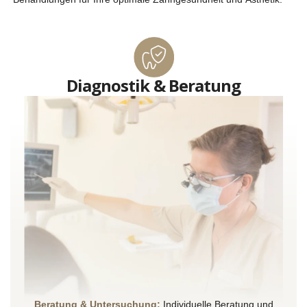
Diagnostik & Beratung
Beratung & Untersuchung:
Individuelle Beratung und