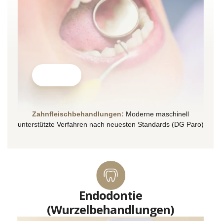
Zahnfleischbehandlungen:
Moderne maschinell
unterstützte Verfahren nach neuesten Standards (DG Paro)
Endodontie
(Wurzelbehandlungen)