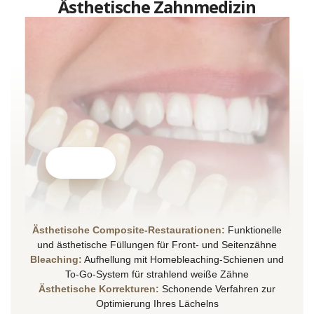
Ästhetische Zahnmedizin
Ästhetische Composite-Restaurationen:
Funktionelle
und ästhetische Füllungen für Front- und Seitenzähne
Bleaching:
Aufhellung mit Homebleaching-Schienen und
To-Go-System für strahlend weiße Zähne
Ästhetische Korrekturen:
Schonende Verfahren zur
Optimierung Ihres Lächelns