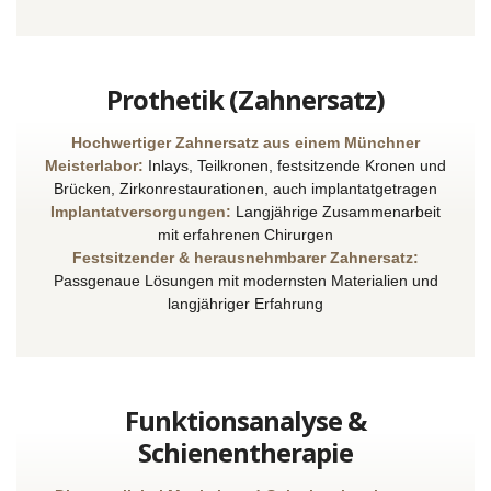
Prothetik (Zahnersatz)
Hochwertiger Zahnersatz aus einem Münchner
Meisterlabor:
Inlays, Teilkronen, festsitzende Kronen und
Brücken, Zirkonrestaurationen, auch implantatgetragen
Implantatversorgungen:
Langjährige Zusammenarbeit
mit erfahrenen Chirurgen
Festsitzender & herausnehmbarer Zahnersatz:
Passgenaue Lösungen mit modernsten Materialien und
langjähriger Erfahrung
Funktionsanalyse &
Schienentherapie