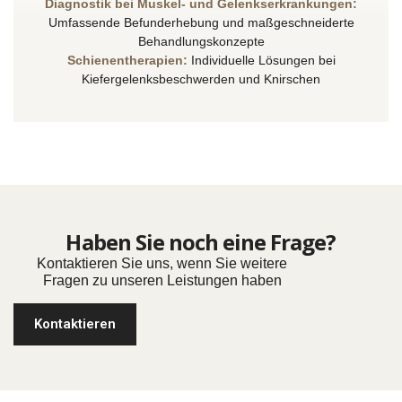
Diagnostik bei Muskel- und Gelenkserkrankungen:
Umfassende Befunderhebung und maßgeschneiderte
Behandlungskonzepte
Schienentherapien:
Individuelle Lösungen bei
Kiefergelenksbeschwerden und Knirschen
Haben Sie noch eine Frage?
Kontaktieren Sie uns, wenn Sie weitere
Fragen zu unseren Leistungen haben
Kontaktieren