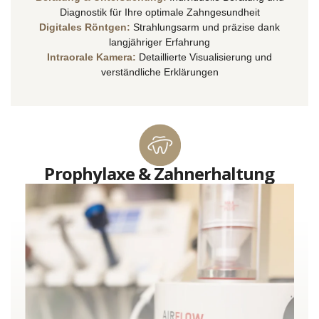
Diagnostik für Ihre optimale Zahngesundheit
Digitales Röntgen:
Strahlungsarm und präzise dank
langjähriger Erfahrung
Intraorale Kamera:
Detaillierte Visualisierung und
verständliche Erklärungen
Prophylaxe & Zahnerhaltung