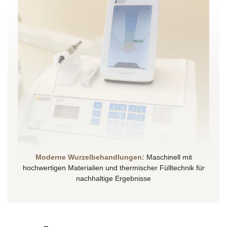
Moderne Wurzelbehandlungen:
Maschinell mit
hochwertigen Materialien und thermischer Fülltechnik für
nachhaltige Ergebnisse